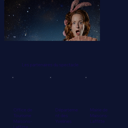
Les partenaires du spectacle
Office de
Départeme
Mairie de
Tourisme
nt des
Maisons-
Maisons-
Yvelines
Laffitte
Laffitte